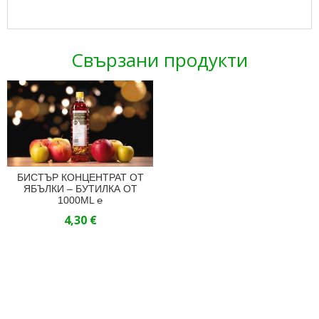
Свързани продукти
БИСТЪР КОНЦЕНТРАТ ОТ
ЯБЪЛКИ – БУТИЛКА ОТ
1000ML ℮
4,30
€