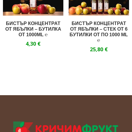
БИСТЪР КОНЦЕНТРАТ
БИСТЪР КОНЦЕНТРАТ
ОТ ЯБЪЛКИ – БУТИЛКА
ОТ ЯБЪЛКИ – СТЕК ОТ 6
ОТ 1000ML ℮
БУТИЛКИ ОТ ПО 1000 ML
℮
4,30
€
25,80
€