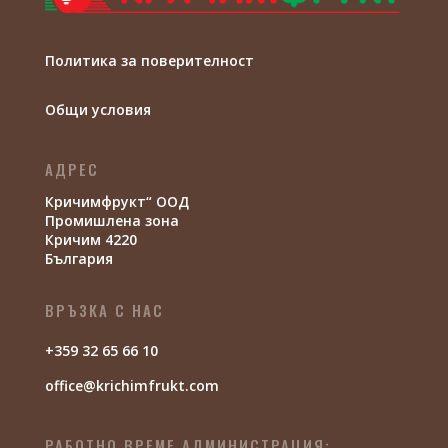
Политика за поверителност
Общи условия
АДРЕС
Кричимфрукт“ ООД
Промишлена зона
Кричим 4220
България
ВРЪЗКА С НАС
+359 32 65 66 10
office@krichimfrukt.com
РАБОТНО ВРЕМЕ АДМИНИСТРАЦИЯ: